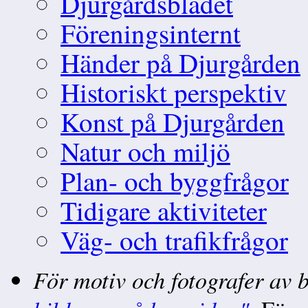
Djurgårdsbladet
Föreningsinternt
Händer på Djurgården
Historiskt perspektiv
Konst på Djurgården
Natur och miljö
Plan- och byggfrågor
Tidigare aktiviteter
Väg- och trafikfrågor
För motiv och fotografer av 