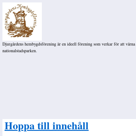
Djurgårdens hembygdsförening är en ideell förening som verkar för att värna
nationalstadsparken.
Hoppa till innehåll