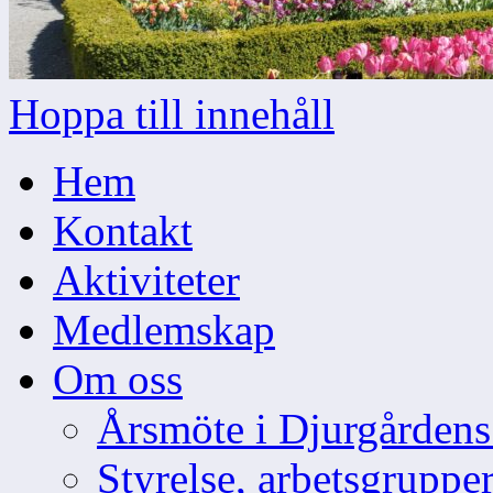
Hoppa till innehåll
Hem
Kontakt
Aktiviteter
Medlemskap
Om oss
Årsmöte i Djurgården
Styrelse, arbetsgruppe