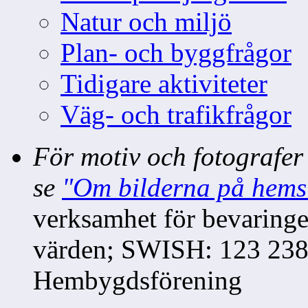
Natur och miljö
Plan- och byggfrågor
Tidigare aktiviteter
Väg- och trafikfrågor
För motiv och fotografer
se
"Om bilderna på hems
verksamhet för bevaringe
värden; SWISH: 123 238 
Hembygdsförening