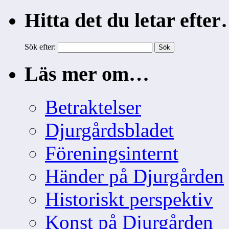
Hitta det du letar efte
Sök efter:
Läs mer om…
Betraktelser
Djurgårdsbladet
Föreningsinternt
Händer på Djurgården
Historiskt perspektiv
Konst på Djurgården