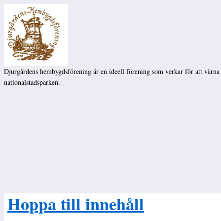
Djurgårdens hembygdsförening är en ideell förening som verkar för att värna
nationalstadsparken.
Hoppa till innehåll