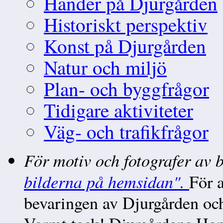
Händer på Djurgården
Historiskt perspektiv
Konst på Djurgården
Natur och miljö
Plan- och byggfrågor
Tidigare aktiviteter
Väg- och trafikfrågor
För motiv och fotografer av 
bilderna på hemsidan".
För a
bevaringen av Djurgården o