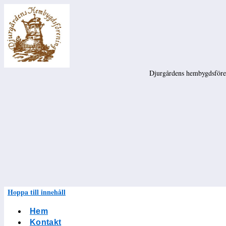
Djurgårdens hembygdsföreni
Hoppa till innehåll
Hem
Kontakt