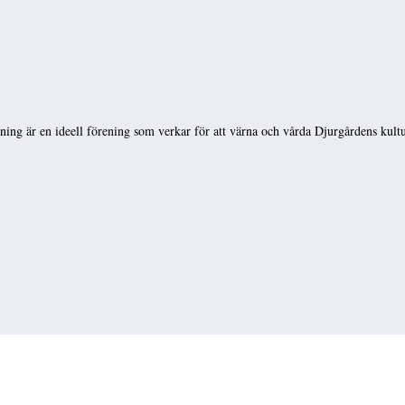
ng är en ideell förening som verkar för att värna och vårda Djurgårdens kultu