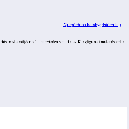
Djurgårdens hembygdsförening
rhistoriska miljöer och naturvärden som del av Kungliga nationalstadsparken.